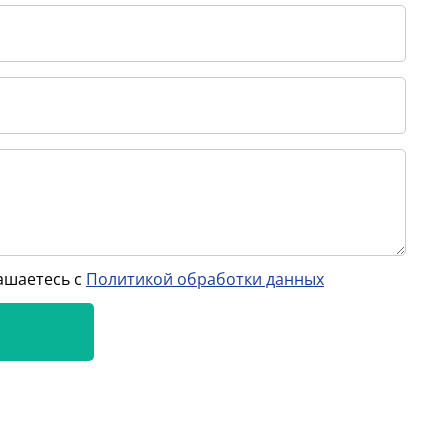
ашаетесь с
Политикой обработки данных