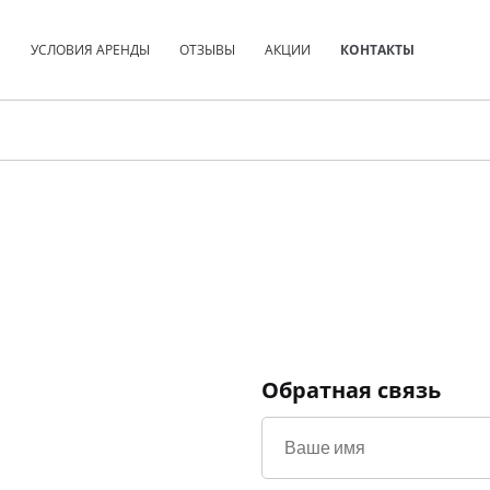
С
УСЛОВИЯ АРЕНДЫ
ОТЗЫВЫ
АКЦИИ
КОНТАКТЫ
Обратная связь