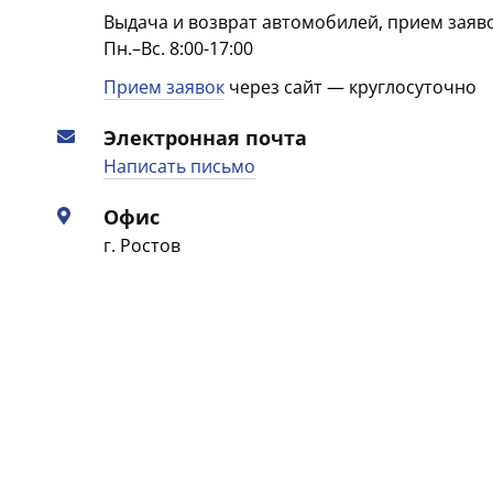
Выдача и возврат автомобилей, прием заяв
Пн.–Вс. 8:00-17:00
Прием заявок
через сайт — круглосуточно
Электронная почта
Написать письмо
Офис
г. Ростов