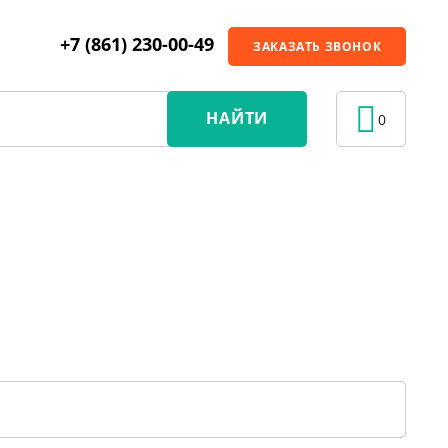
+7 (861) 230-00-49
ЗАКАЗАТЬ ЗВОНОК
НАЙТИ
0