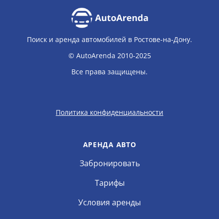
Поиск и аренда автомобилей в Ростове-на-Дону.
© AutoArenda 2010-2025
Все права защищены.
Политика конфиденциальности
АРЕНДА АВТО
Забронировать
Тарифы
Условия аренды