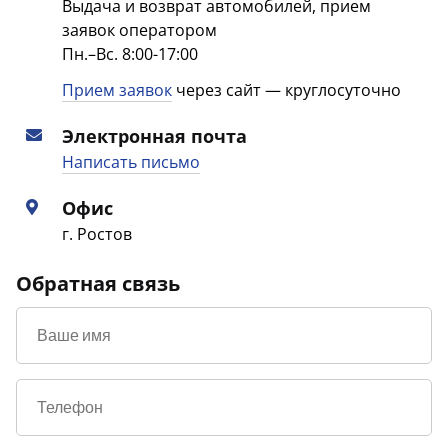
Выдача и возврат автомобилей, прием
заявок оператором
Пн.–Вс. 8:00-17:00
Прием заявок
через сайт — круглосуточно
Электронная почта
Написать письмо
Офис
г. Ростов
Обратная связь