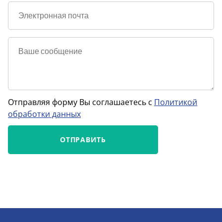
Отправляя форму Вы соглашаетесь с
Политикой
обработки данных