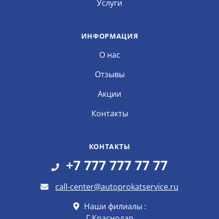
Услуги
ИНФОРМАЦИЯ
О нас
Отзывы
Акции
Контакты
КОНТАКТЫ
+7 777 777 77 77
call-center@autoprokatservice.ru
Наши филиалы :
Г.Краснодар