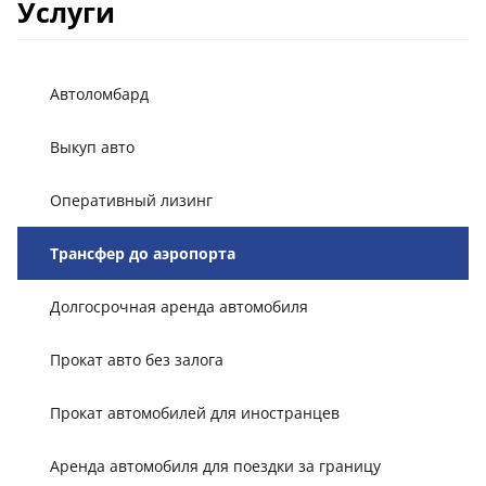
Услуги
Автоломбард
Выкуп авто
Оперативный лизинг
Трансфер до аэропорта
Долгосрочная аренда автомобиля
Прокат авто без залога
Прокат автомобилей для иностранцев
Аренда автомобиля для поездки за границу