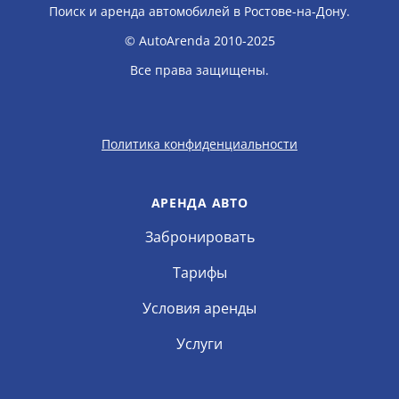
Поиск и аренда автомобилей в Ростове-на-Дону.
© AutoArenda 2010-2025
Все права защищены.
Политика конфиденциальности
АРЕНДА АВТО
Забронировать
Тарифы
Условия аренды
Услуги