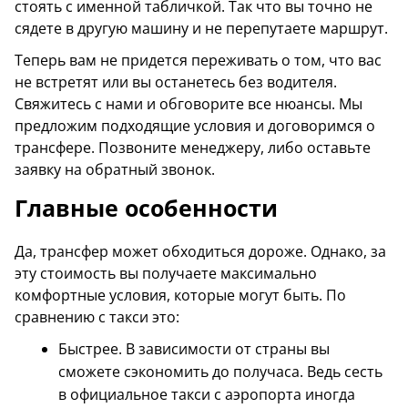
стоять с именной табличкой. Так что вы точно не
сядете в другую машину и не перепутаете маршрут.
Теперь вам не придется переживать о том, что вас
не встретят или вы останетесь без водителя.
Свяжитесь с нами и обговорите все нюансы. Мы
предложим подходящие условия и договоримся о
трансфере. Позвоните менеджеру, либо оставьте
заявку на обратный звонок.
Главные особенности
Да, трансфер может обходиться дороже. Однако, за
эту стоимость вы получаете максимально
комфортные условия, которые могут быть. По
сравнению с такси это:
Быстрее. В зависимости от страны вы
сможете сэкономить до получаса. Ведь сесть
в официальное такси с аэропорта иногда