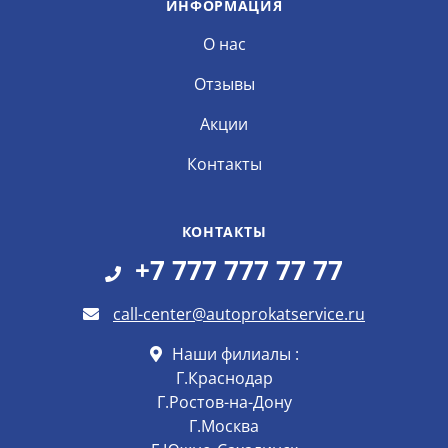
ИНФОРМАЦИЯ
О нас
Отзывы
Акции
Контакты
КОНТАКТЫ
+7 777 777 77 77
call-center@autoprokatservice.ru
Наши филиалы :
Г.Краснодар
Г.Ростов-на-Дону
Г.Москва