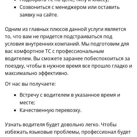
Созвониться с менеджером или оставить
заявку на сайте.
Одним из главных плюсов данной услуги является
то, что вам не придется подстраиваться под
условия внутренних компаний. Мы подготовим для
вас комфортное ТС с профессиональным
водителем. Вы сможете заранее побеспокоиться за
поездку, чтобы в нужное время все прошло гладко и
максимально эффективно.
От нас вы получаете:
Встречу с водителем в указанное время и
месте;
Качественную перевозку.
Узнать водителя будет довольно легко. Чтобы
избежать языковые проблемы, профессионал будет