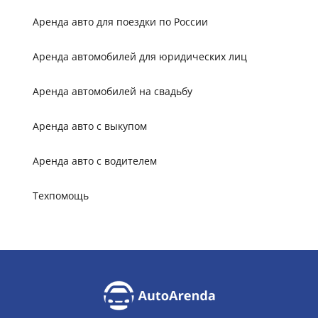
Аренда авто для поездки по России
Аренда автомобилей для юридических лиц
Аренда автомобилей на свадьбу
Аренда авто с выкупом
Аренда авто с водителем
Техпомощь