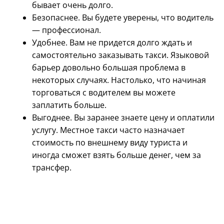
бывает очень долго.
Безопаснее. Вы будете уверены, что водитель
— профессионал.
Удобнее. Вам не придется долго ждать и
самостоятельно заказывать такси. Языковой
барьер довольно большая проблема в
некоторых случаях. Настолько, что начиная
торговаться с водителем вы можете
заплатить больше.
Выгоднее. Вы заранее знаете цену и оплатили
услугу. Местное такси часто назначает
стоимость по внешнему виду туриста и
иногда сможет взять больше денег, чем за
трансфер.